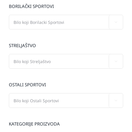
BORILAČKI SPORTOVI

STRELJAŠTVO

OSTALI SPORTOVI

KATEGORIJE PROIZVODA