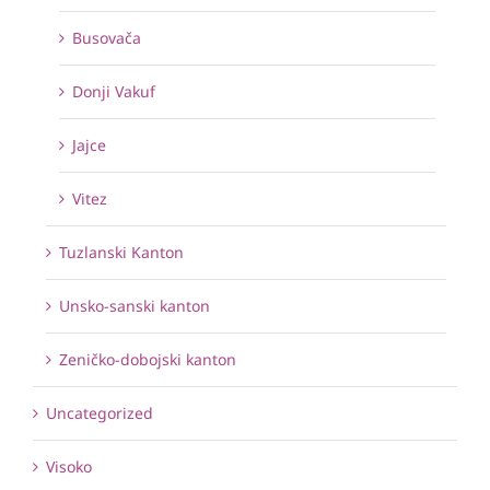
Busovača
Donji Vakuf
Jajce
Vitez
Tuzlanski Kanton
Unsko-sanski kanton
Zeničko-dobojski kanton
Uncategorized
Visoko