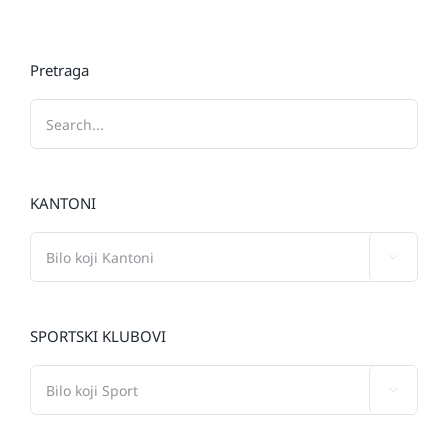
Pretraga
KANTONI

SPORTSKI KLUBOVI
