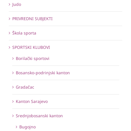
Judo
PRIVREDNI SUBJEKTI
Škola sporta
SPORTSKI KLUBOVI
Borilački sportovi
Bosansko-podrinjski kanton
Gradačac
Kanton Sarajevo
Srednjobosanski kanton
Bugojno