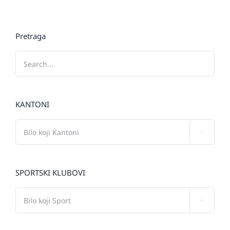
Pretraga
KANTONI

SPORTSKI KLUBOVI
