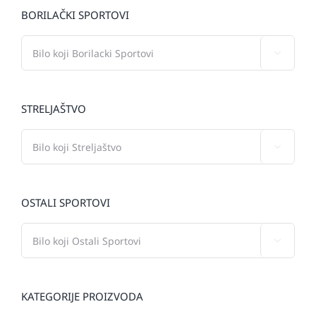
BORILAČKI SPORTOVI

STRELJAŠTVO

OSTALI SPORTOVI

KATEGORIJE PROIZVODA