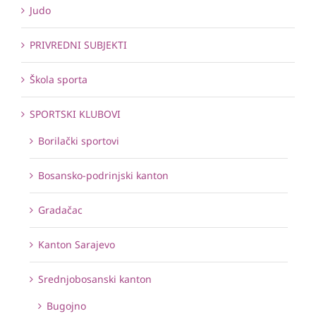
Judo
PRIVREDNI SUBJEKTI
Škola sporta
SPORTSKI KLUBOVI
Borilački sportovi
Bosansko-podrinjski kanton
Gradačac
Kanton Sarajevo
Srednjobosanski kanton
Bugojno