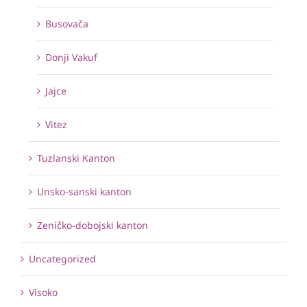
Busovača
Donji Vakuf
Jajce
Vitez
Tuzlanski Kanton
Unsko-sanski kanton
Zeničko-dobojski kanton
Uncategorized
Visoko