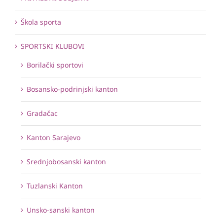
Škola sporta
SPORTSKI KLUBOVI
Borilački sportovi
Bosansko-podrinjski kanton
Gradačac
Kanton Sarajevo
Srednjobosanski kanton
Tuzlanski Kanton
Unsko-sanski kanton