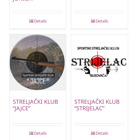
Details
Details
STRELJAČKI KLUB
STRELJAČKI KLUB
“JAJCE”
“STRIJELAC”
Details
Details