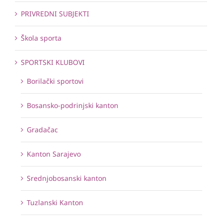
PRIVREDNI SUBJEKTI
Škola sporta
SPORTSKI KLUBOVI
Borilački sportovi
Bosansko-podrinjski kanton
Gradačac
Kanton Sarajevo
Srednjobosanski kanton
Tuzlanski Kanton