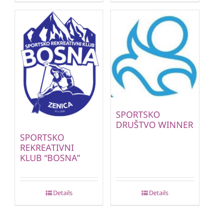
SPORTSKO
DRUŠTVO WINNER
SPORTSKO
REKREATIVNI
KLUB “BOSNA”
Details
Details