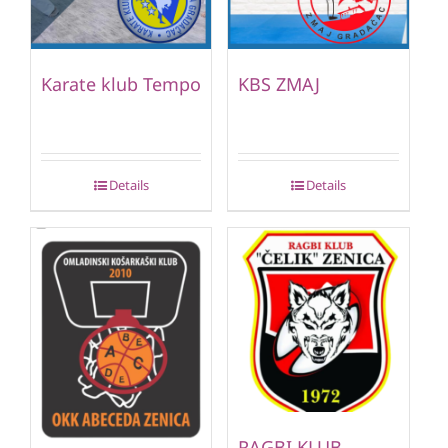
Karate klub Tempo
KBS ZMAJ
Details
Details
RAGBI KLUB