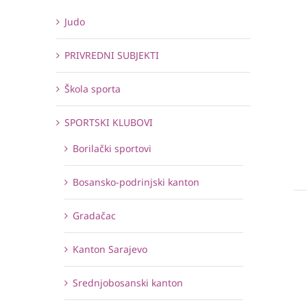
Judo
PRIVREDNI SUBJEKTI
Škola sporta
SPORTSKI KLUBOVI
Borilački sportovi
Bosansko-podrinjski kanton
Gradačac
Kanton Sarajevo
Srednjobosanski kanton