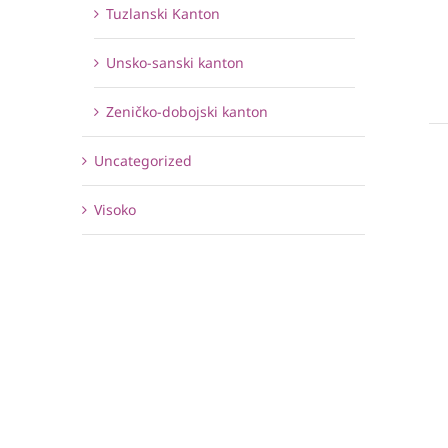
Tuzlanski Kanton
Unsko-sanski kanton
Zeničko-dobojski kanton
Uncategorized
Visoko