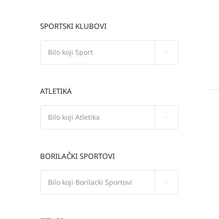
SPORTSKI KLUBOVI

ATLETIKA

BORILAČKI SPORTOVI
