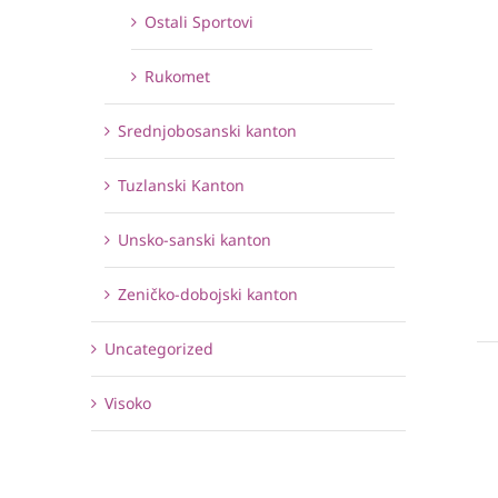
Ostali Sportovi
Rukomet
Srednjobosanski kanton
Tuzlanski Kanton
Unsko-sanski kanton
Zeničko-dobojski kanton
Uncategorized
Visoko