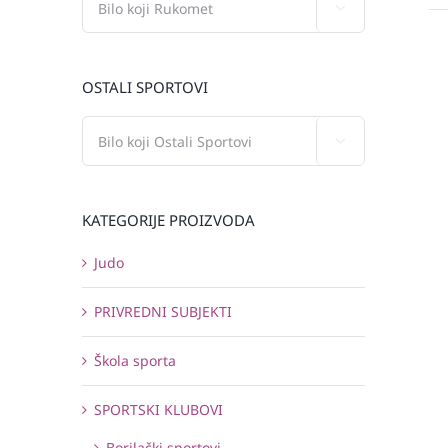

OSTALI SPORTOVI

KATEGORIJE PROIZVODA
Judo
PRIVREDNI SUBJEKTI
Škola sporta
SPORTSKI KLUBOVI
Borilački sportovi