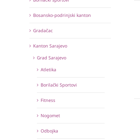
Bosansko-podrinjski kanton
Gradačac
Kanton Sarajevo
Grad Sarajevo
Atletika
Borilački Sportovi
Fitness
Nogomet
Odbojka