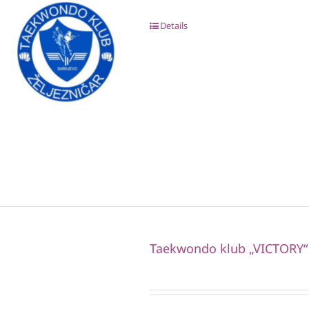
Details
Taekwondo klub „VICTORY“