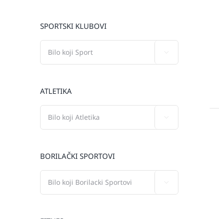
SPORTSKI KLUBOVI

ATLETIKA

BORILAČKI SPORTOVI
