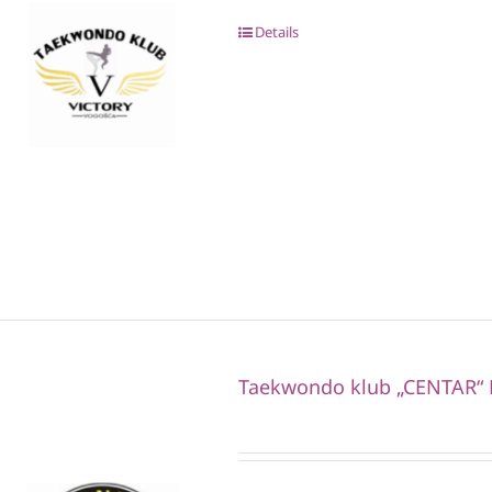
Details
Taekwondo klub „CENTAR“ 