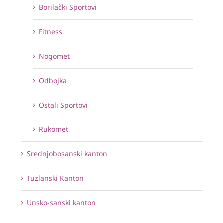
Borilački Sportovi
Fitness
Nogomet
Odbojka
Ostali Sportovi
Rukomet
Srednjobosanski kanton
Tuzlanski Kanton
Unsko-sanski kanton