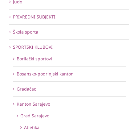
Judo
PRIVREDNI SUBJEKTI
Škola sporta
SPORTSKI KLUBOVI
Borilački sportovi
Bosansko-podrinjski kanton
Gradačac
Kanton Sarajevo
Grad Sarajevo
Atletika