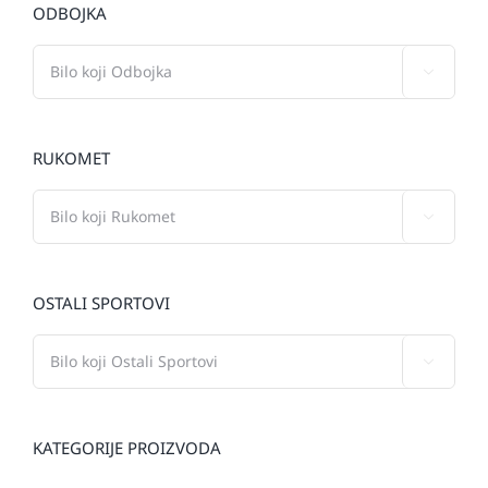
ODBOJKA

RUKOMET

OSTALI SPORTOVI

KATEGORIJE PROIZVODA