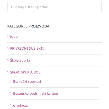

KATEGORIJE PROIZVODA
Judo
PRIVREDNI SUBJEKTI
Škola sporta
SPORTSKI KLUBOVI
Borilački sportovi
Bosansko-podrinjski kanton
Gradačac