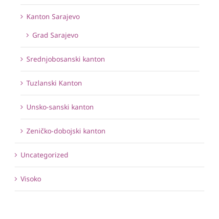
Kanton Sarajevo
Grad Sarajevo
Srednjobosanski kanton
Tuzlanski Kanton
Unsko-sanski kanton
Zeničko-dobojski kanton
Uncategorized
Visoko