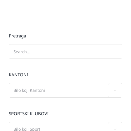
Pretraga
KANTONI

SPORTSKI KLUBOVI
