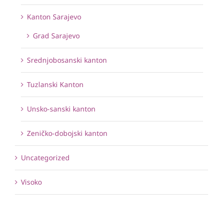
Kanton Sarajevo
Grad Sarajevo
Srednjobosanski kanton
Tuzlanski Kanton
Unsko-sanski kanton
Zeničko-dobojski kanton
Uncategorized
Visoko