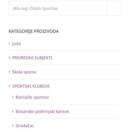

KATEGORIJE PROIZVODA
Judo
PRIVREDNI SUBJEKTI
Škola sporta
SPORTSKI KLUBOVI
Borilački sportovi
Bosansko-podrinjski kanton
Gradačac