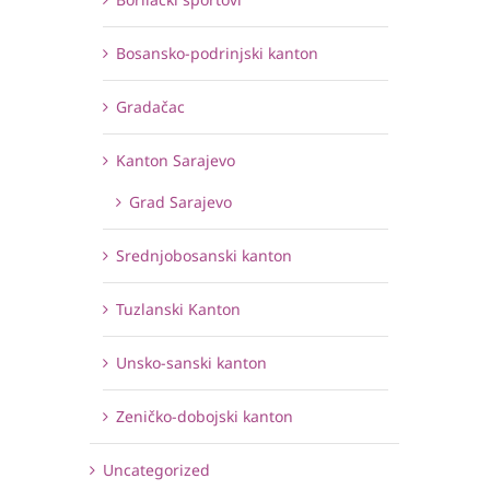
Bosansko-podrinjski kanton
Gradačac
Kanton Sarajevo
Grad Sarajevo
Srednjobosanski kanton
Tuzlanski Kanton
Unsko-sanski kanton
Zeničko-dobojski kanton
Uncategorized