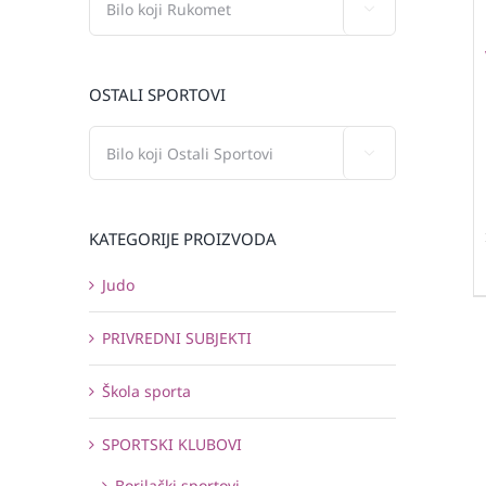

OSTALI SPORTOVI

KATEGORIJE PROIZVODA
Judo
PRIVREDNI SUBJEKTI
Škola sporta
SPORTSKI KLUBOVI
Borilački sportovi