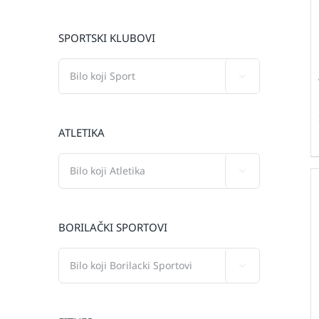
SPORTSKI KLUBOVI

ATLETIKA

BORILAČKI SPORTOVI
