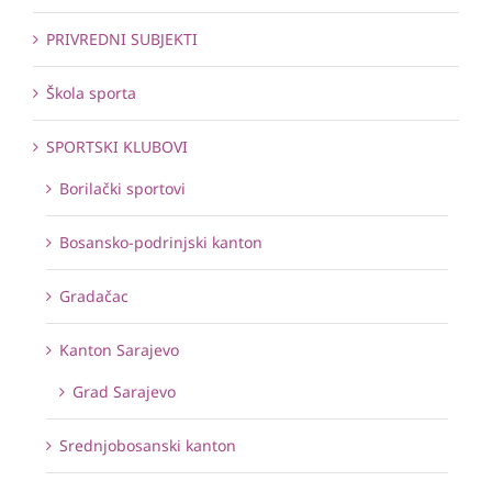
PRIVREDNI SUBJEKTI
Škola sporta
SPORTSKI KLUBOVI
Borilački sportovi
Bosansko-podrinjski kanton
Gradačac
Kanton Sarajevo
Grad Sarajevo
Srednjobosanski kanton