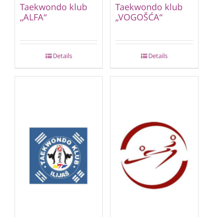
Taekwondo klub
Taekwondo klub
„ALFA“
„VOGOŠĆA“
Details
Details