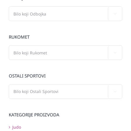

RUKOMET

OSTALI SPORTOVI

KATEGORIJE PROIZVODA
Judo