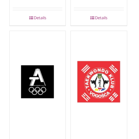
Details
Details