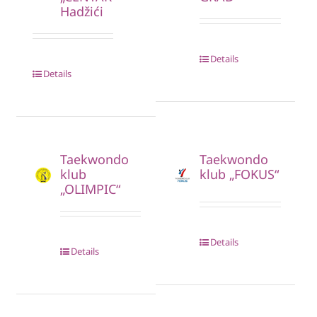
Hadžići
Details
Details
Taekwondo
Taekwondo
klub
klub „FOKUS“
„OLIMPIC“
Details
Details