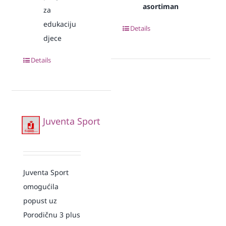
asortiman
za
edukaciju
Details
djece
Details
Juventa Sport
Juventa Sport
omogućila
popust uz
Porodičnu 3 plus