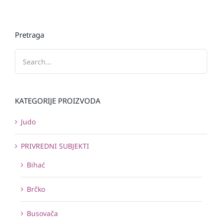
Pretraga
KATEGORIJE PROIZVODA
Judo
PRIVREDNI SUBJEKTI
Bihać
Brčko
Busovača