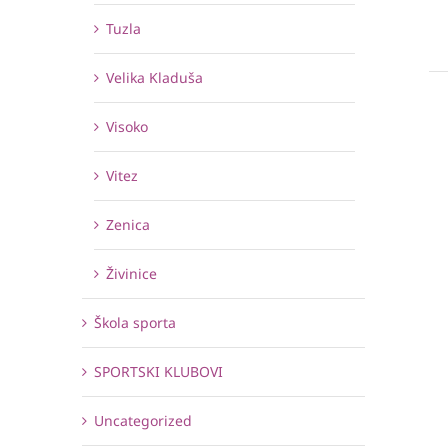
Tuzla
Velika Kladuša
Visoko
Vitez
Zenica
Živinice
Škola sporta
SPORTSKI KLUBOVI
Uncategorized