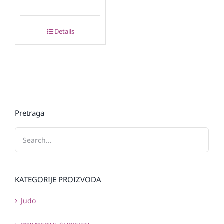
Details
Pretraga
KATEGORIJE PROIZVODA
Judo