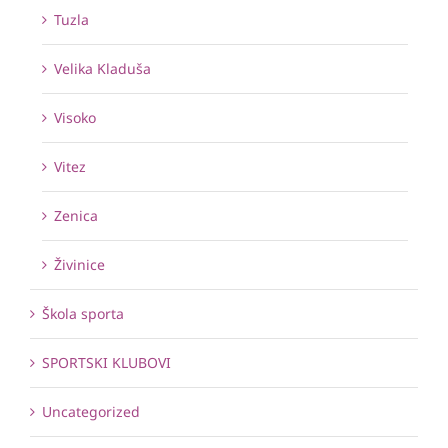
Tuzla
Velika Kladuša
Visoko
Vitez
Zenica
Živinice
Škola sporta
SPORTSKI KLUBOVI
Uncategorized