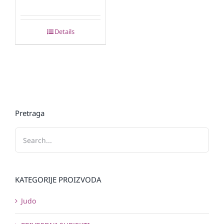
Details
Pretraga
KATEGORIJE PROIZVODA
Judo