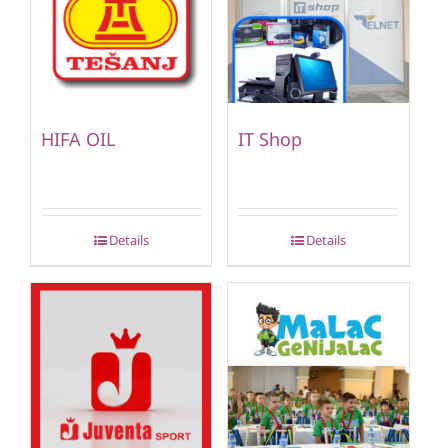
HIFA OIL
IT Shop
Details
Details