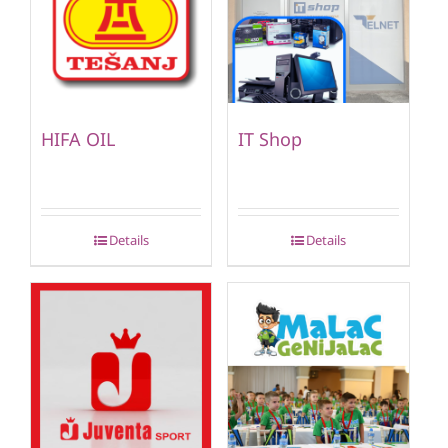
HIFA OIL
IT Shop
Details
Details