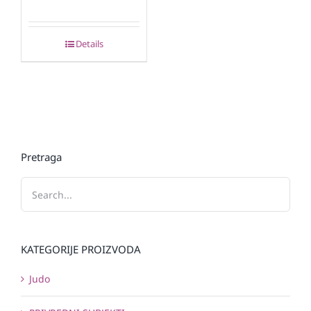
Details
Pretraga
KATEGORIJE PROIZVODA
Judo