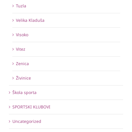
Tuzla
Velika Kladuša
Visoko
Vitez
Zenica
Živinice
Škola sporta
SPORTSKI KLUBOVI
Uncategorized