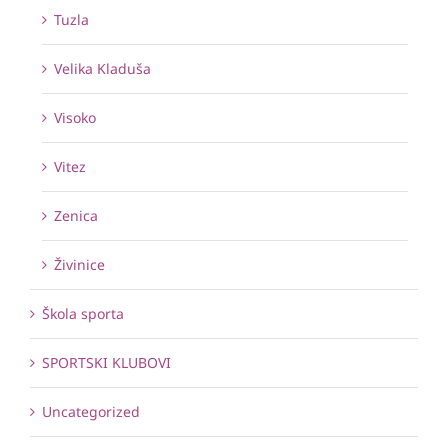
Tuzla
Velika Kladuša
Visoko
Vitez
Zenica
Živinice
Škola sporta
SPORTSKI KLUBOVI
Uncategorized