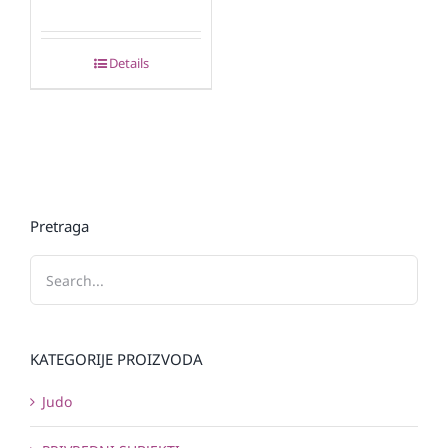
Details
Pretraga
KATEGORIJE PROIZVODA
Judo