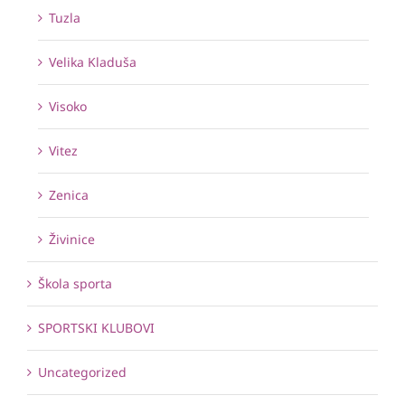
Tuzla
Velika Kladuša
Visoko
Vitez
Zenica
Živinice
Škola sporta
SPORTSKI KLUBOVI
Uncategorized