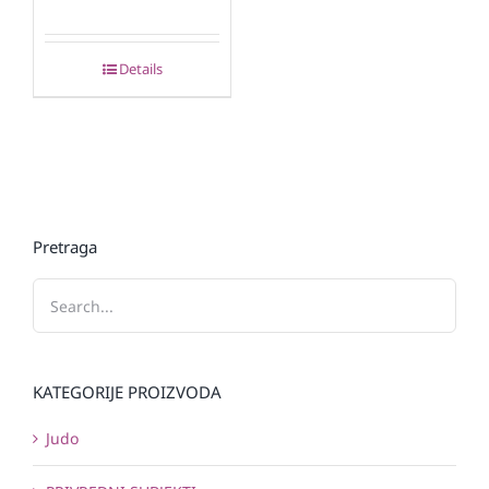
Details
Pretraga
KATEGORIJE PROIZVODA
Judo