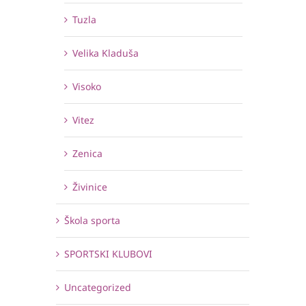
Tuzla
Velika Kladuša
Visoko
Vitez
Zenica
Živinice
Škola sporta
SPORTSKI KLUBOVI
Uncategorized