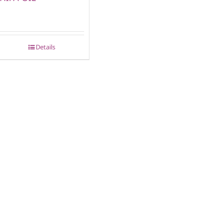
Details