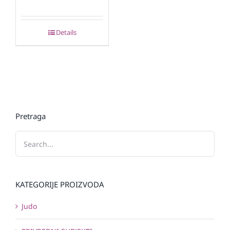
Details
Pretraga
KATEGORIJE PROIZVODA
Judo