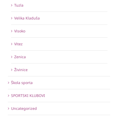
Tuzla
Velika Kladuša
Visoko
Vitez
Zenica
Živinice
Škola sporta
SPORTSKI KLUBOVI
Uncategorized