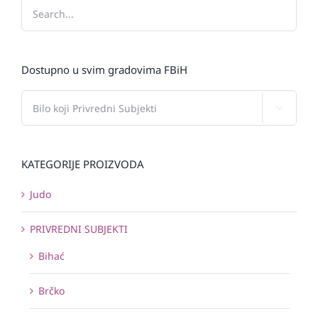
Dostupno u svim gradovima FBiH

KATEGORIJE PROIZVODA
Judo
PRIVREDNI SUBJEKTI
Bihać
Brčko