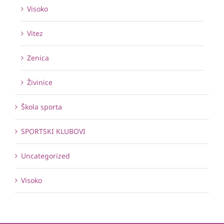
Visoko
Vitez
Zenica
Živinice
Škola sporta
SPORTSKI KLUBOVI
Uncategorized
Visoko