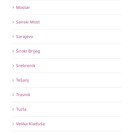
Mostar
Sanski Most
Sarajevo
Široki Brijeg
Srebrenik
Tešanj
Travnik
Tuzla
Velika Kladuša