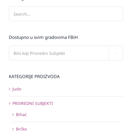
Dostupno u svim gradovima FBiH

KATEGORIJE PROIZVODA
Judo
PRIVREDNI SUBJEKTI
Bihać
Brčko