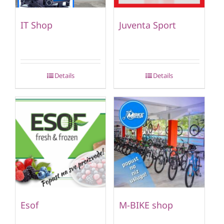
IT Shop
Juventa Sport
Details
Details
Esof
M-BIKE shop