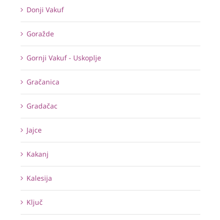
Donji Vakuf
Goražde
Gornji Vakuf - Uskoplje
Gračanica
Gradačac
Jajce
Kakanj
Kalesija
Ključ