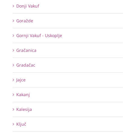
Donji Vakuf
Goražde
Gornji Vakuf - Uskoplje
Gračanica
Gradačac
Jajce
Kakanj
Kalesija
Ključ