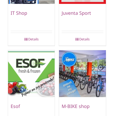
IT Shop
Juventa Sport
Details
Details
Esof
M-BIKE shop