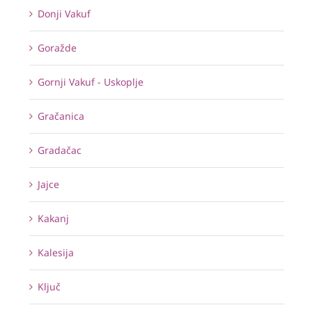
Donji Vakuf
Goražde
Gornji Vakuf - Uskoplje
Gračanica
Gradačac
Jajce
Kakanj
Kalesija
Ključ