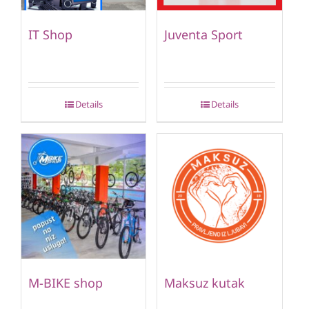
IT Shop
Juventa Sport
Details
Details
M-BIKE shop
Maksuz kutak