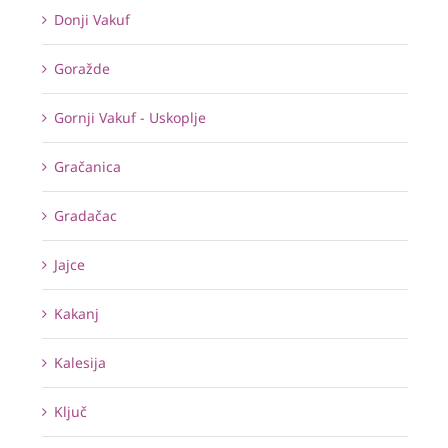
Donji Vakuf
Goražde
Gornji Vakuf - Uskoplje
Gračanica
Gradačac
Jajce
Kakanj
Kalesija
Ključ