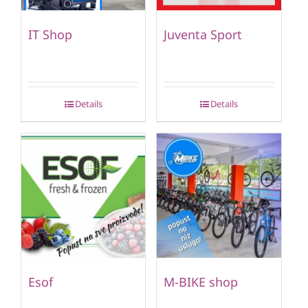
IT Shop
Juventa Sport
Details
Details
Esof
M-BIKE shop