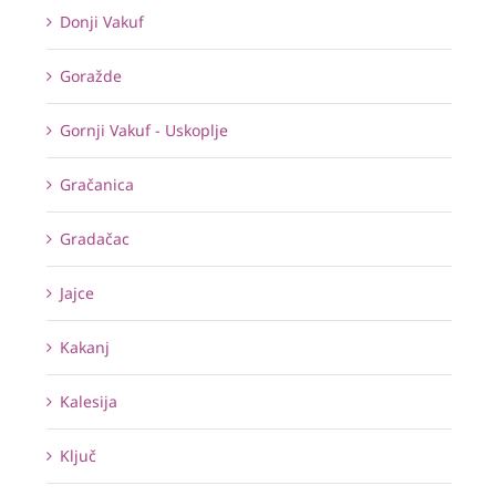
Donji Vakuf
Goražde
Gornji Vakuf - Uskoplje
Gračanica
Gradačac
Jajce
Kakanj
Kalesija
Ključ