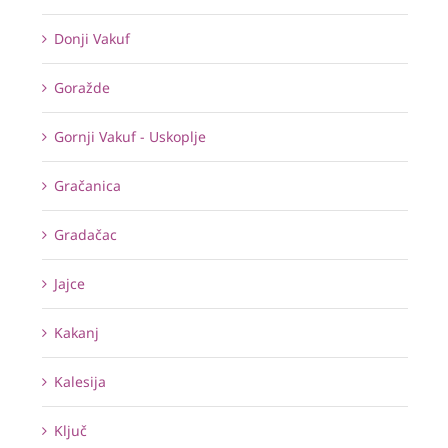
Donji Vakuf
Goražde
Gornji Vakuf - Uskoplje
Gračanica
Gradačac
Jajce
Kakanj
Kalesija
Ključ