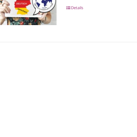
Details