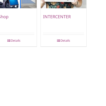
Shop
INTERCENTER
Details
Details