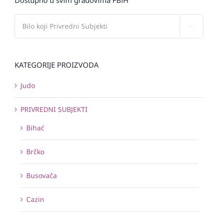

KATEGORIJE PROIZVODA
Judo
PRIVREDNI SUBJEKTI
Bihać
Brčko
Busovača
Cazin