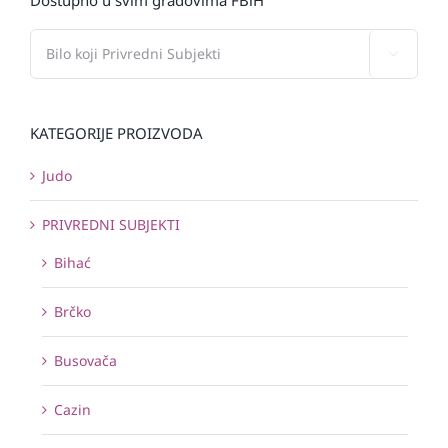

KATEGORIJE PROIZVODA
Judo
PRIVREDNI SUBJEKTI
Bihać
Brčko
Busovača
Cazin