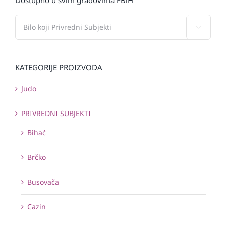

KATEGORIJE PROIZVODA
Judo
PRIVREDNI SUBJEKTI
Bihać
Brčko
Busovača
Cazin