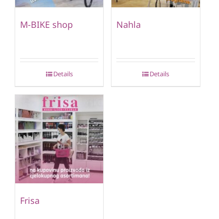
M-BIKE shop
Nahla
Details
Details
Frisa