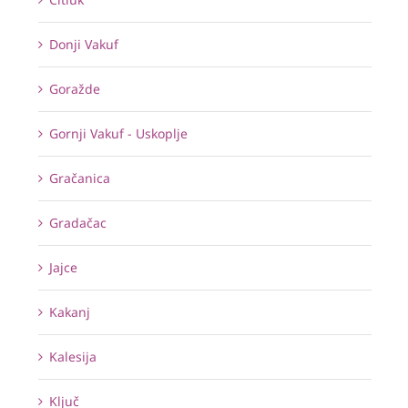
Donji Vakuf
Goražde
Gornji Vakuf - Uskoplje
Gračanica
Gradačac
Jajce
Kakanj
Kalesija
Ključ