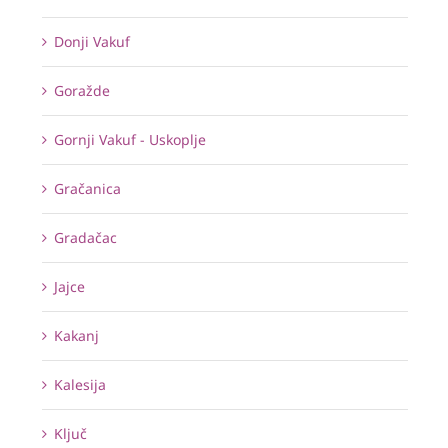
Donji Vakuf
Goražde
Gornji Vakuf - Uskoplje
Gračanica
Gradačac
Jajce
Kakanj
Kalesija
Ključ