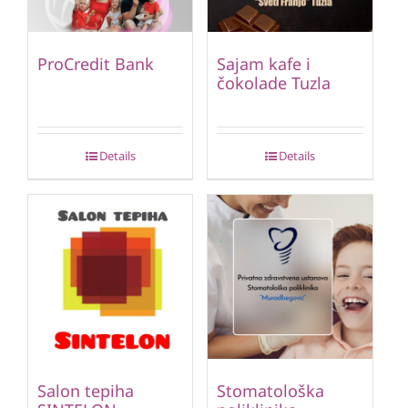
ProCredit Bank
Sajam kafe i
čokolade Tuzla
Details
Details
Salon tepiha
Stomatološka