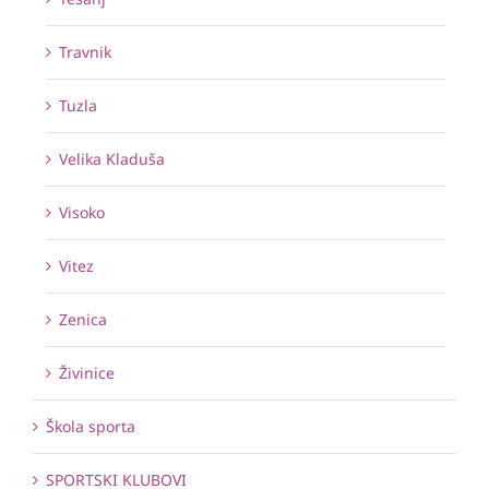
Travnik
Tuzla
Velika Kladuša
Visoko
Vitez
Zenica
Živinice
Škola sporta
SPORTSKI KLUBOVI