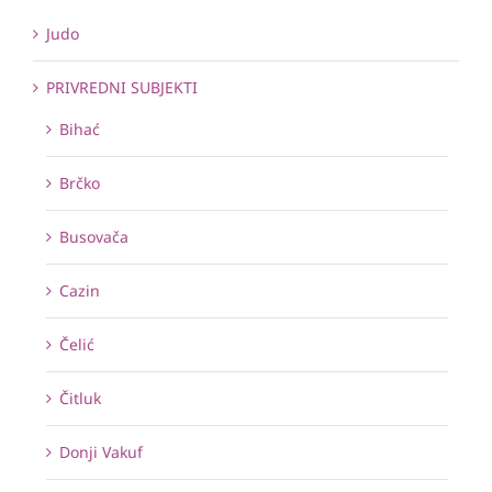
Judo
PRIVREDNI SUBJEKTI
Bihać
Brčko
Busovača
Cazin
Čelić
Čitluk
Donji Vakuf