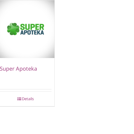
Super Apoteka
Details