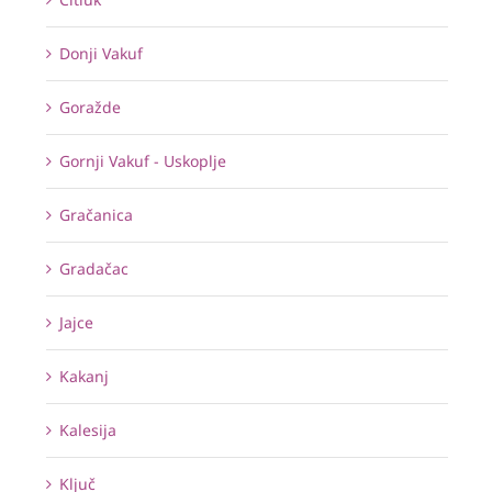
Donji Vakuf
Goražde
Gornji Vakuf - Uskoplje
Gračanica
Gradačac
Jajce
Kakanj
Kalesija
Ključ