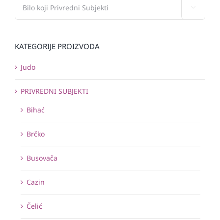

KATEGORIJE PROIZVODA
Judo
PRIVREDNI SUBJEKTI
Bihać
Brčko
Busovača
Cazin
Čelić