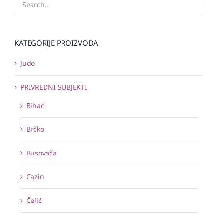
KATEGORIJE PROIZVODA
Judo
PRIVREDNI SUBJEKTI
Bihać
Brčko
Busovača
Cazin
Čelić