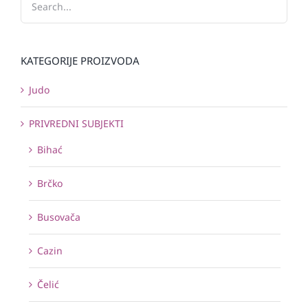
KATEGORIJE PROIZVODA
Judo
PRIVREDNI SUBJEKTI
Bihać
Brčko
Busovača
Cazin
Čelić