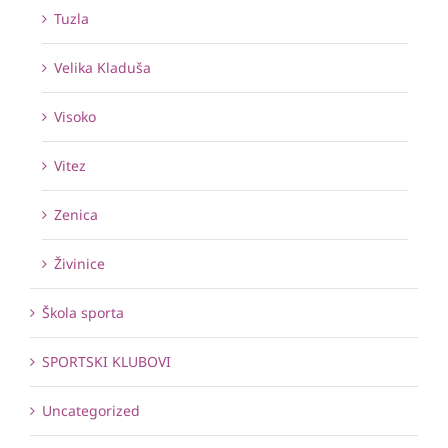
Tuzla
Velika Kladuša
Visoko
Vitez
Zenica
Živinice
Škola sporta
SPORTSKI KLUBOVI
Uncategorized