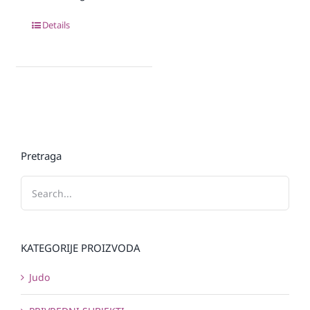
Details
Pretraga
KATEGORIJE PROIZVODA
Judo