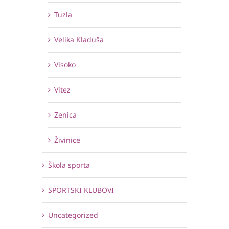
Tuzla
Velika Kladuša
Visoko
Vitez
Zenica
Živinice
Škola sporta
SPORTSKI KLUBOVI
Uncategorized