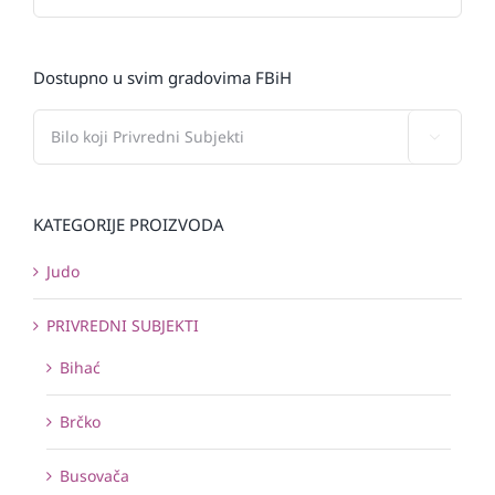
Dostupno u svim gradovima FBiH

KATEGORIJE PROIZVODA
Judo
PRIVREDNI SUBJEKTI
Bihać
Brčko
Busovača