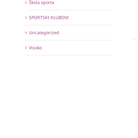
Škola sporta
SPORTSKI KLUBOVI
Uncategorized
Visoko