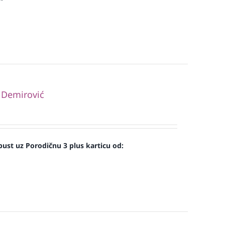
 Demirović
ust uz Porodičnu 3 plus karticu od: