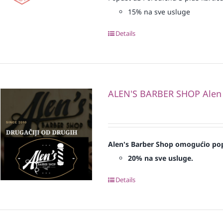
15% na sve usluge
Details
ALEN'S BARBER SHOP Alen
Alen's Barber Shop omogućio pop
20% na sve usluge.
Details