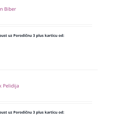
n Biber
ust uz Porodičnu 3 plus karticu od:
Pelidija
ust uz Porodičnu 3 plus karticu od: