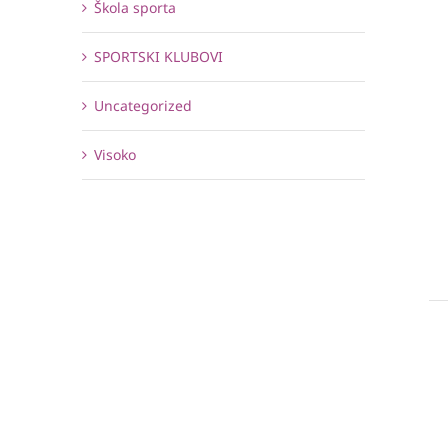
Škola sporta
SPORTSKI KLUBOVI
Uncategorized
Visoko