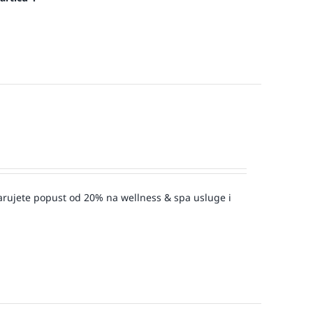
varujete popust od 20% na wellness & spa usluge i