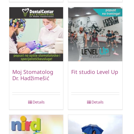
Moj Stomatolog
Fit studio Level Up
Dr. Hadžimešić
Details
Details