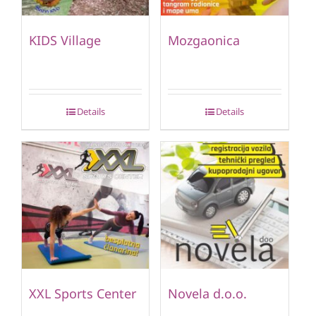
KIDS Village
Mozgaonica
Details
Details
XXL Sports Center
Novela d.o.o.