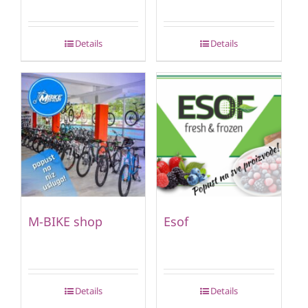
Details
Details
M-BIKE shop
Esof
Details
Details