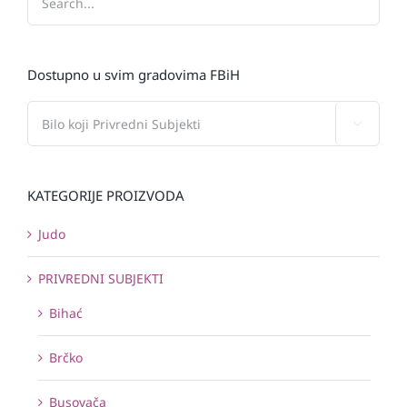
Dostupno u svim gradovima FBiH

KATEGORIJE PROIZVODA
Judo
PRIVREDNI SUBJEKTI
Bihać
Brčko
Busovača