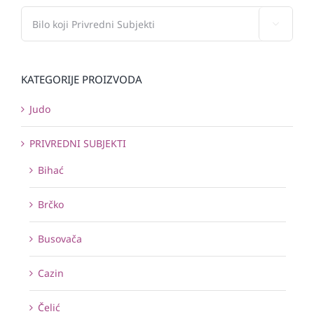

KATEGORIJE PROIZVODA
Judo
PRIVREDNI SUBJEKTI
Bihać
Brčko
Busovača
Cazin
Čelić